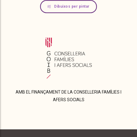
Dibuixos per pintar
AMB EL FINANÇAMENT DE LA CONSELLERIA FAMÍLIES I
AFERS SOCIALS