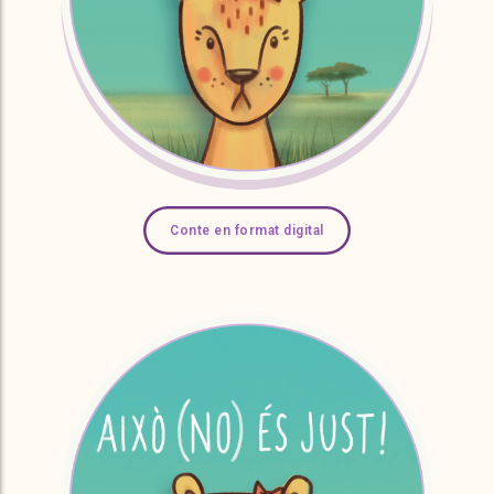
Conte en format digital