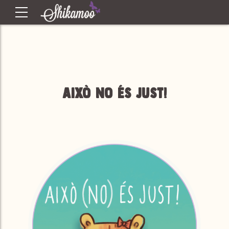
Això no és just!