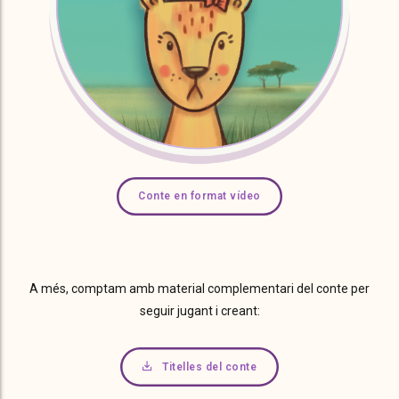
Conte en format vídeo
A més, comptam amb material complementari del conte per
seguir jugant i creant:
Titelles del conte