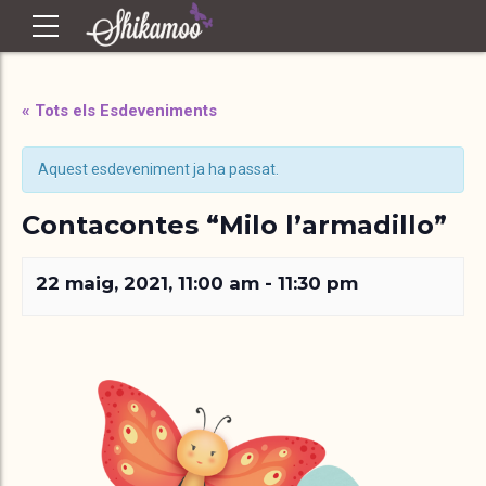
« Tots els Esdeveniments
Aquest esdeveniment ja ha passat.
Contacontes “Milo l’armadillo”
22 maig, 2021, 11:00 am
-
11:30 pm