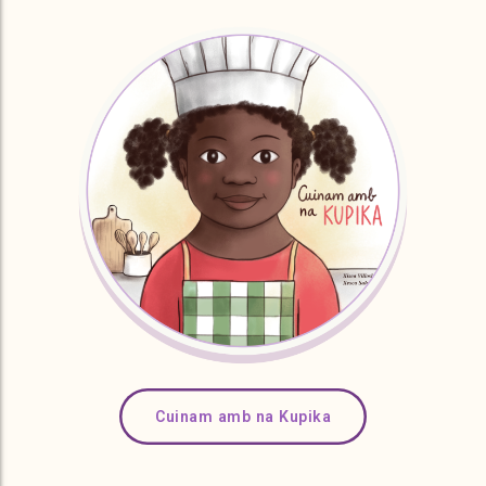
Cuinam amb na Kupika