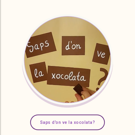
Saps d'on ve la xocolata?